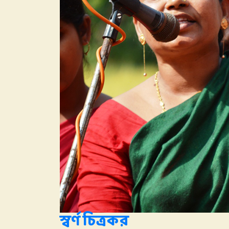
স্বর্ণ চিত্রকর