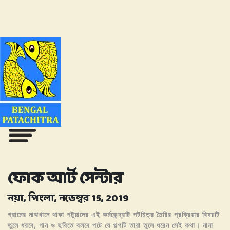
ফোক আর্ট সেন্টার
নয়া, পিংলা, নভেম্বর 15, 2019
গ্রামের মাঝখানে থাকা পটুয়াদের এই কর্মকেন্দ্রটি পটচিত্র তৈরির প্রক্রিয়ার বিষয়টি
তুলে ধরবে, গান ও ছবিতে বলবে পটে যে গল্পটি তারা তুলে ধরেন সেই কথা। নানা